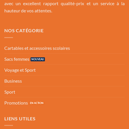
avec un excellent rapport qualité-prix et un service à la
hauteur de vos attentes.
NOS CATÉGORIE
Cartables et accessoires scolaires
Sacs femmes
Voyage et Sport
Business
Sport
Promotions
LIENS UTILES