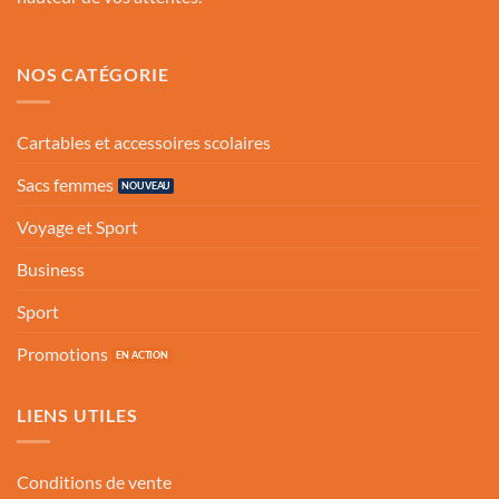
NOS CATÉGORIE
Cartables et accessoires scolaires
Sacs femmes
Voyage et Sport
Business
Sport
Promotions
LIENS UTILES
Conditions de vente