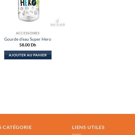
ACCESSOIRES
Gourde d’eau Super Hero
58.00
Dh
AJOUTER AU PANIER
S CATÉGORIE
LIENS UTILES