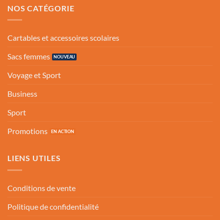
NOS CATÉGORIE
Cartables et accessoires scolaires
Sacs femmes
Voyage et Sport
Business
Sport
Promotions
LIENS UTILES
Conditions de vente
Politique de confidentialité