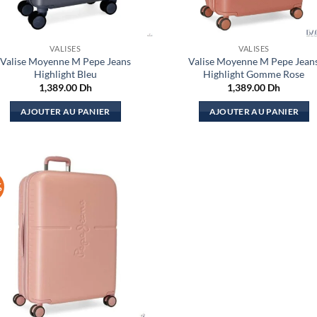
VALISES
VALISES
Valise Moyenne M Pepe Jeans
Valise Moyenne M Pepe Jean
Highlight Bleu
Highlight Gomme Rose
1,389.00
Dh
1,389.00
Dh
AJOUTER AU PANIER
AJOUTER AU PANIER
%