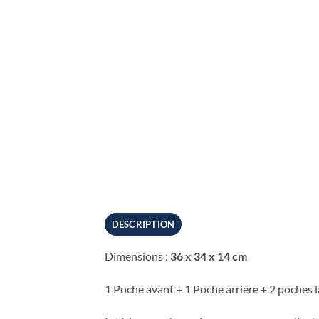
DESCRIPTION
Dimensions :
36 x 34 x 14 cm
1 Poche avant + 1 Poche arrière + 2 poches l