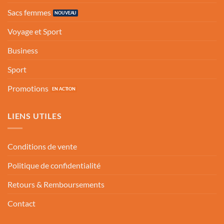
Sacs femmes
Voyage et Sport
Business
Sport
Promotions
LIENS UTILES
Conditions de vente
Politique de confidentialité
Retours & Remboursements
Contact