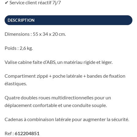
✔ Service client réactif 7j/7
DESCRIPTION
Dimensions : 55 x 34 x 20 cm.
Poids : 2,6 kg.
Valise cabine faite d’ABS, un matériau rigide et léger.
Compartiment zippé + poche latérale + bandes de fixation
élastiques.
Quatre doubles roues multidirectionnelles pour un
déplacement confortable et une conduite souple.
Cadenas à combinaison latérale pour augmenter la sécurité.
Ref :
612204851