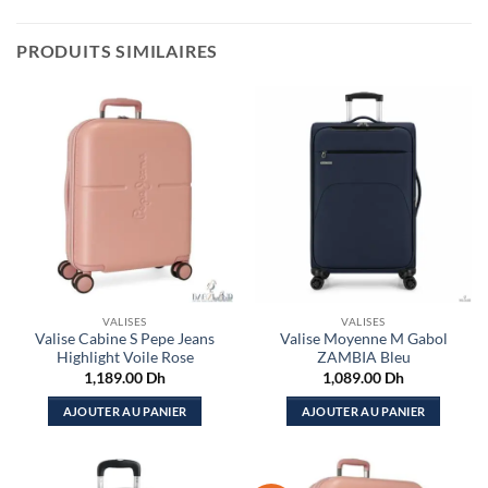
PRODUITS SIMILAIRES
VALISES
VALISES
Valise Cabine S Pepe Jeans
Valise Moyenne M Gabol
Highlight Voile Rose
ZAMBIA Bleu
1,189.00
Dh
1,089.00
Dh
AJOUTER AU PANIER
AJOUTER AU PANIER