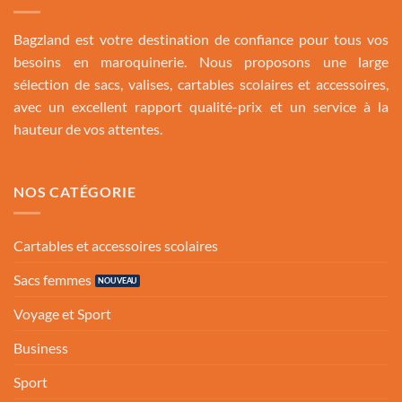
Bagzland est votre destination de confiance pour tous vos
besoins en maroquinerie. Nous proposons une large
sélection de sacs, valises, cartables scolaires et accessoires,
avec un excellent rapport qualité-prix et un service à la
hauteur de vos attentes.
NOS CATÉGORIE
Cartables et accessoires scolaires
Sacs femmes
Voyage et Sport
Business
Sport