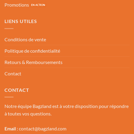
Promotions
LIENS UTILES
Conditions de vente
Politique de confidentialité
Retours & Remboursements
Contact
CONTACT
Notre équipe Bagzland est à votre disposition pour répondre
à toutes vos questions.
Email :
contact@bagzland.com