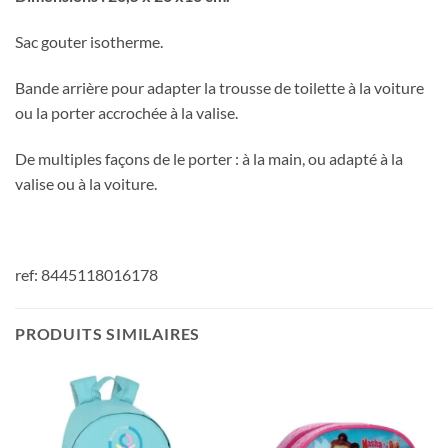
Sac gouter isotherme.
Bande arrière pour adapter la trousse de toilette à la voiture
ou la porter accrochée à la valise.
De multiples façons de le porter : à la main, ou adapté à la
valise ou à la voiture.
ref: 8445118016178
PRODUITS SIMILAIRES