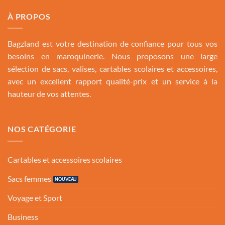
À PROPOS
Bagzland est votre destination de confiance pour tous vos
besoins en maroquinerie. Nous proposons une large
sélection de sacs, valises, cartables scolaires et accessoires,
avec un excellent rapport qualité-prix et un service à la
hauteur de vos attentes.
NOS CATÉGORIE
Cartables et accessoires scolaires
Sacs femmes
Voyage et Sport
Business