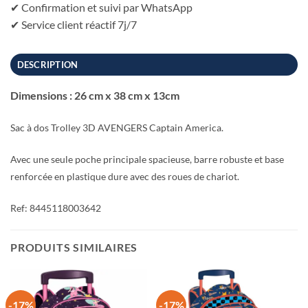
✔ Confirmation et suivi par WhatsApp
✔ Service client réactif 7j/7
DESCRIPTION
Dimensions : 26 cm x 38 cm x 13cm
Sac à dos Trolley 3D AVENGERS Captain America.
Avec une seule poche principale spacieuse, barre robuste et base
renforcée en plastique dure avec des roues de chariot.
Ref: 8445118003642
PRODUITS SIMILAIRES
-17%
-17%