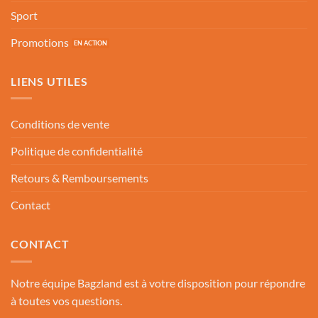
Sport
Promotions
LIENS UTILES
Conditions de vente
Politique de confidentialité
Retours & Remboursements
Contact
CONTACT
Notre équipe Bagzland est à votre disposition pour répondre
à toutes vos questions.