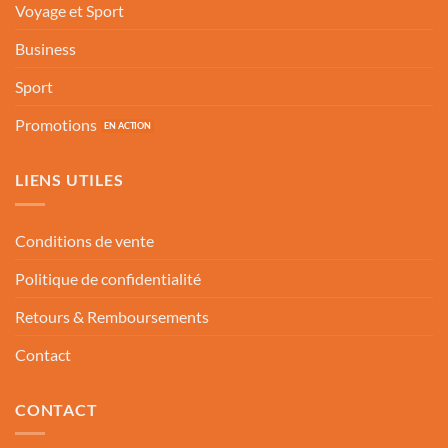
Voyage et Sport
Business
Sport
Promotions
LIENS UTILES
Conditions de vente
Politique de confidentialité
Retours & Remboursements
Contact
CONTACT