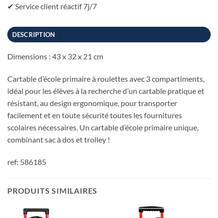
✔ Service client réactif 7j/7
DESCRIPTION
Dimensions : 43 x 32 x 21 cm
Cartable d’école primaire à roulettes avec 3 compartiments,
idéal pour les élèves à la recherche d’un cartable pratique et
résistant, au design ergonomique, pour transporter
facilement et en toute sécurité toutes les fournitures
scolaires nécessaires. Un cartable d’école primaire unique,
combinant sac à dos et trolley !
ref: 586185
PRODUITS SIMILAIRES