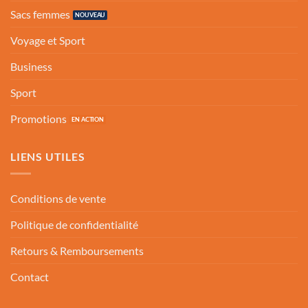
Sacs femmes
Voyage et Sport
Business
Sport
Promotions
LIENS UTILES
Conditions de vente
Politique de confidentialité
Retours & Remboursements
Contact