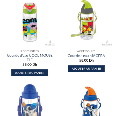
ACCESSOIRES
ACCESSOIRES
Gourde d’eau COOL MOUSE
Gourde d’eau MACERA
ELE
58.00
Dh
58.00
Dh
AJOUTER AU PANIER
AJOUTER AU PANIER