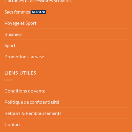
Cartables et accessoires scolaires
Sacs femmes
Voyage et Sport
Business
Sport
Promotions
LIENS UTILES
Conditions de vente
Politique de confidentialité
Retours & Remboursements
Contact