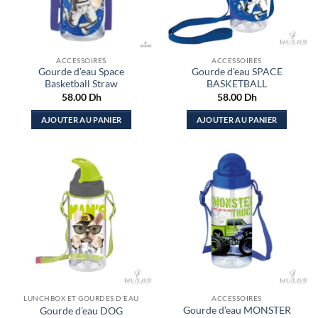
ACCESSOIRES
ACCESSOIRES
Gourde d’eau Space
Gourde d’eau SPACE
Basketball Straw
BASKETBALL
58.00
Dh
58.00
Dh
AJOUTER AU PANIER
AJOUTER AU PANIER
LUNCHBOX ET GOURDES D’EAU
ACCESSOIRES
Gourde d’eau MONSTER
Gourde d’eau DOG