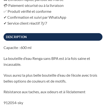
💳 Paiement sécurisé ou à la livraison
✅ Produit vérifié et conforme
✔ Confirmation et suivi par WhatsApp
✔ Service client réactif 7j/7
DESCRIPTION
Capacite : 600 ml
La bouteille d’eau Renga sans BPA est à la fois saine et
incassable.
Vous aurez la plus belle bouteille d’eau de l’école avec trois
belles options de couleurs et de motifs.
Résistance aux taches, aux odeurs et à l’éclatement
912054-sky