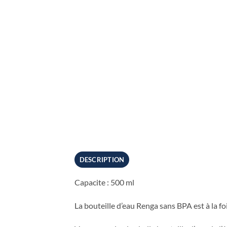
DESCRIPTION
Capacite : 500 ml
La bouteille d’eau Renga sans BPA est à la foi