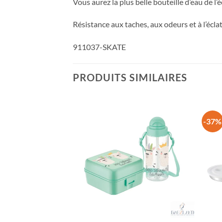
Vous aurez la plus belle bouteille d’eau de l’
Résistance aux taches, aux odeurs et à l’écl
911037-SKATE
PRODUITS SIMILAIRES
-37%