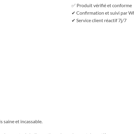
✅ Produit vérifié et conforme
✔ Confirmation et suivi par 
✔ Service client réactif 7j/7
s saine et incassable.