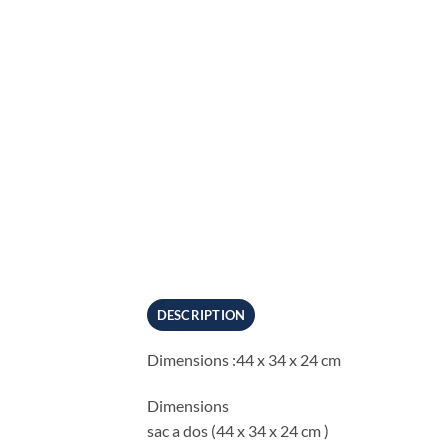
DESCRIPTION
Dimensions :44 x 34 x 24 cm
Dimensions
sac a dos (44 x 34 x 24 cm )