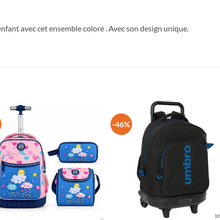
 enfant avec cet ensemble coloré . Avec son design unique.
-46%