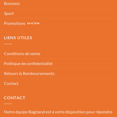
Business
Sport
Promotions
LIENS UTILES
Conditions de vente
Politique de confidentialité
Retours & Remboursements
Contact
CONTACT
Notre équipe Bagzland est à votre disposition pour répondre