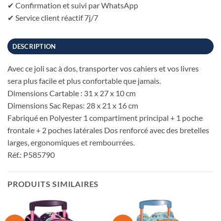
✔ Confirmation et suivi par WhatsApp
✔ Service client réactif 7j/7
DESCRIPTION
Avec ce joli sac à dos, transporter vos cahiers et vos livres
sera plus facile et plus confortable que jamais.
Dimensions Cartable : 31 x 27 x 10 cm
Dimensions Sac Repas: 28 x 21 x 16 cm
Fabriqué en Polyester 1 compartiment principal + 1 poche
frontale + 2 poches latérales Dos renforcé avec des bretelles
larges, ergonomiques et rembourrées.
Réf.: P585790
PRODUITS SIMILAIRES