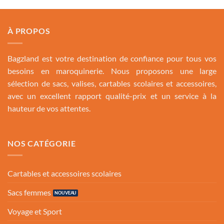
À PROPOS
Bagzland est votre destination de confiance pour tous vos
besoins en maroquinerie. Nous proposons une large
sélection de sacs, valises, cartables scolaires et accessoires,
avec un excellent rapport qualité-prix et un service à la
hauteur de vos attentes.
NOS CATÉGORIE
Cartables et accessoires scolaires
Sacs femmes
Voyage et Sport