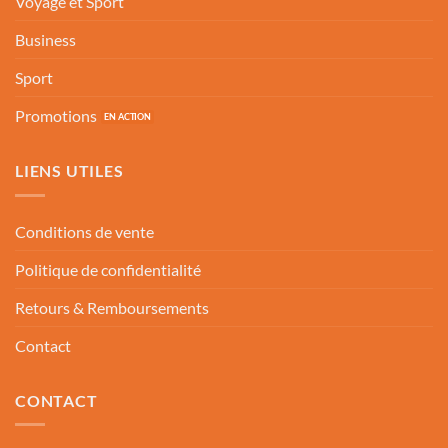
Voyage et Sport
Business
Sport
Promotions
LIENS UTILES
Conditions de vente
Politique de confidentialité
Retours & Remboursements
Contact
CONTACT