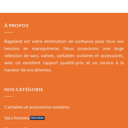
À PROPOS
Bagzland est votre destination de confiance pour tous vos
besoins en maroquinerie. Nous proposons une large
sélection de sacs, valises, cartables scolaires et accessoires,
avec un excellent rapport qualité-prix et un service à la
hauteur de vos attentes.
NOS CATÉGORIE
Cartables et accessoires scolaires
Sacs femmes