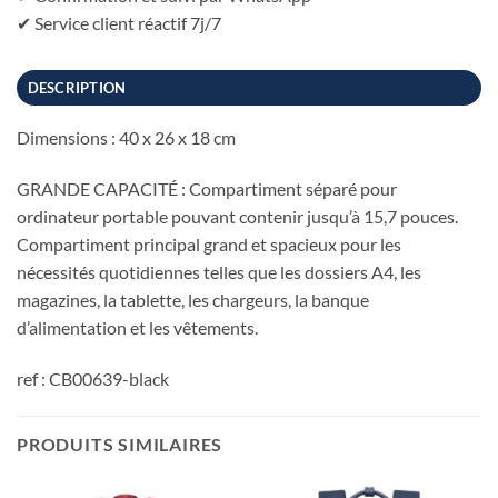
✔ Service client réactif 7j/7
DESCRIPTION
Dimensions : 40 x 26 x 18 cm
GRANDE CAPACITÉ : Compartiment séparé pour
ordinateur portable pouvant contenir jusqu’à 15,7 pouces.
Compartiment principal grand et spacieux pour les
nécessités quotidiennes telles que les dossiers A4, les
magazines, la tablette, les chargeurs, la banque
d’alimentation et les vêtements.
ref : CB00639-black
PRODUITS SIMILAIRES