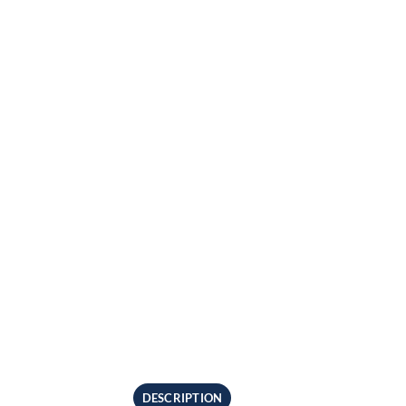
DESCRIPTION