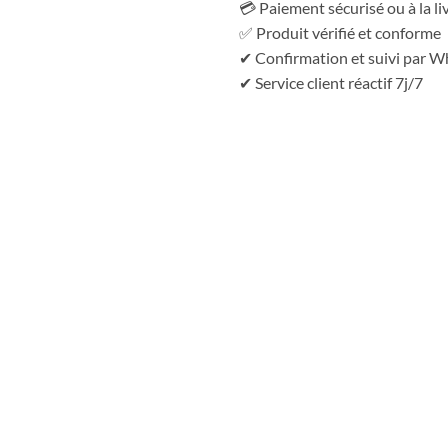
💳 Paiement sécurisé ou à la li
✅ Produit vérifié et conforme
✔ Confirmation et suivi par 
✔ Service client réactif 7j/7