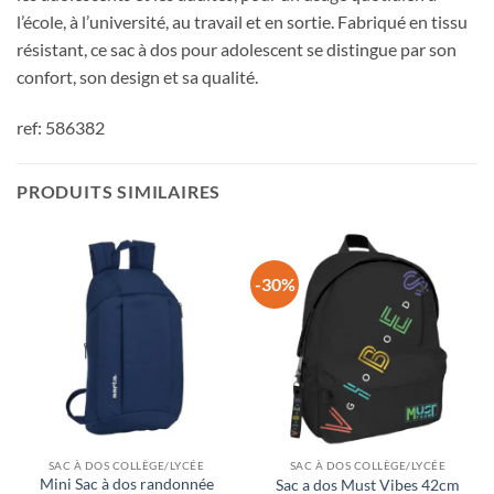
l’école, à l’université, au travail et en sortie. Fabriqué en tissu
résistant, ce sac à dos pour adolescent se distingue par son
confort, son design et sa qualité.
ref: 586382
PRODUITS SIMILAIRES
-30%
SAC À DOS COLLÈGE/LYCÉE
SAC À DOS COLLÈGE/LYCÉE
Mini Sac à dos randonnée
Sac a dos Must Vibes 42cm