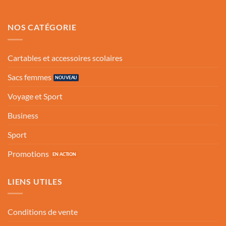
NOS CATÉGORIE
Cartables et accessoires scolaires
Sacs femmes
Voyage et Sport
Business
Sport
Promotions
LIENS UTILES
Conditions de vente