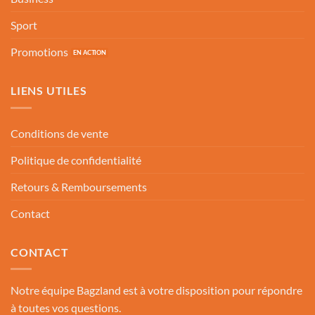
Sport
Promotions
LIENS UTILES
Conditions de vente
Politique de confidentialité
Retours & Remboursements
Contact
CONTACT
Notre équipe Bagzland est à votre disposition pour répondre
à toutes vos questions.