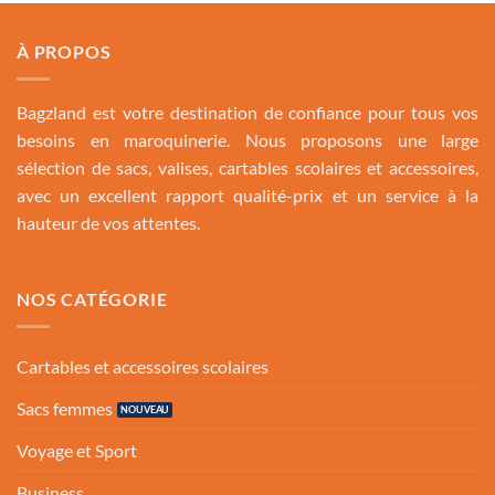
À PROPOS
Bagzland est votre destination de confiance pour tous vos
besoins en maroquinerie. Nous proposons une large
sélection de sacs, valises, cartables scolaires et accessoires,
avec un excellent rapport qualité-prix et un service à la
hauteur de vos attentes.
NOS CATÉGORIE
Cartables et accessoires scolaires
Sacs femmes
Voyage et Sport
Business