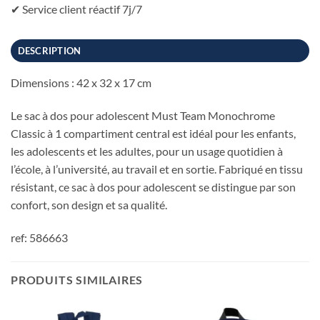
✔ Service client réactif 7j/7
DESCRIPTION
Dimensions : 42 x 32 x 17 cm
Le sac à dos pour adolescent Must Team Monochrome
Classic à 1 compartiment central est idéal pour les enfants,
les adolescents et les adultes, pour un usage quotidien à
l’école, à l’université, au travail et en sortie. Fabriqué en tissu
résistant, ce sac à dos pour adolescent se distingue par son
confort, son design et sa qualité.
ref: 586663
PRODUITS SIMILAIRES