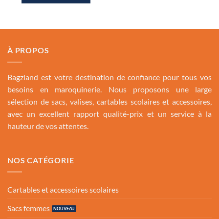
549.00 Dh.
449.00 Dh.
À PROPOS
Bagzland est votre destination de confiance pour tous vos
besoins en maroquinerie. Nous proposons une large
sélection de sacs, valises, cartables scolaires et accessoires,
avec un excellent rapport qualité-prix et un service à la
hauteur de vos attentes.
NOS CATÉGORIE
Cartables et accessoires scolaires
Sacs femmes