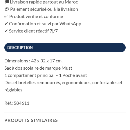
🚚 Livraison rapide partout au Maroc
💳 Paiement sécurisé ou à la livraison
✅ Produit vérifié et conforme
✔ Confirmation et suivi par WhatsApp
✔ Service client réactif 7j/7
DESCRIPTION
Dimensions : 42 x 32 x 17 cm .
Sac à dos scolaire de marque Must
1 compartiment principal – 1 Poche avant
Dos et bretelles rembourrés, ergonomiques, confortables et
réglables
Réf.: 584611
PRODUITS SIMILAIRES