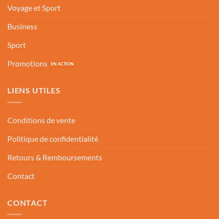
Voyage et Sport
Business
Sport
Promotions
LIENS UTILES
Conditions de vente
Politique de confidentialité
Retours & Remboursements
Contact
CONTACT