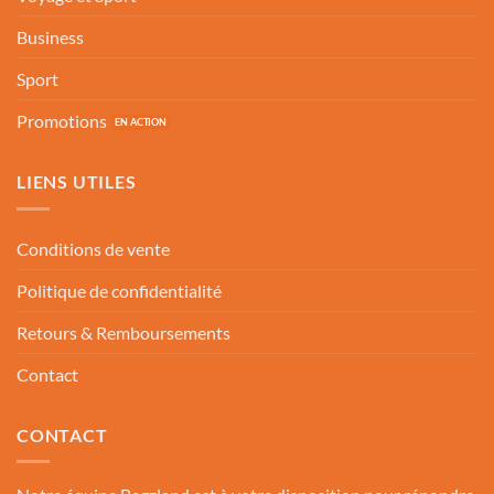
Business
Sport
Promotions
LIENS UTILES
Conditions de vente
Politique de confidentialité
Retours & Remboursements
Contact
CONTACT