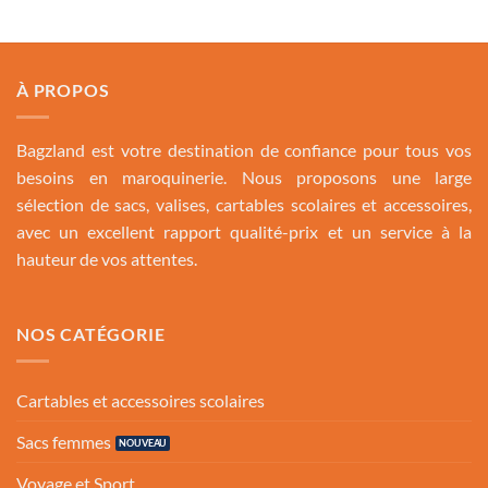
À PROPOS
Bagzland est votre destination de confiance pour tous vos
besoins en maroquinerie. Nous proposons une large
sélection de sacs, valises, cartables scolaires et accessoires,
avec un excellent rapport qualité-prix et un service à la
hauteur de vos attentes.
NOS CATÉGORIE
Cartables et accessoires scolaires
Sacs femmes
Voyage et Sport