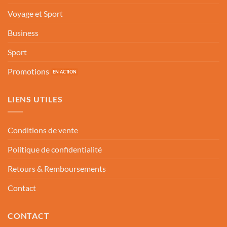
Voyage et Sport
Business
Sport
Promotions
LIENS UTILES
Conditions de vente
Politique de confidentialité
Retours & Remboursements
Contact
CONTACT