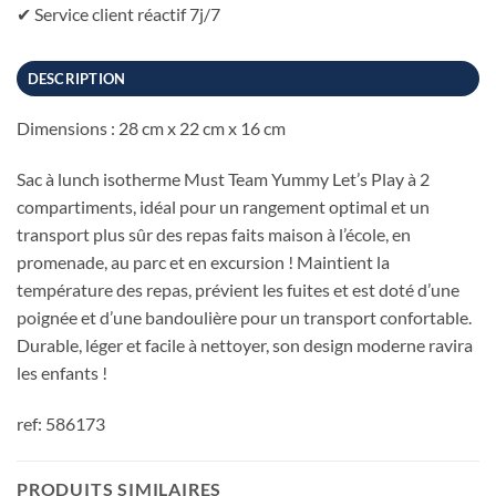
✔ Service client réactif 7j/7
DESCRIPTION
Dimensions : 28 cm x 22 cm x 16 cm
Sac à lunch isotherme Must Team Yummy Let’s Play à 2
compartiments, idéal pour un rangement optimal et un
transport plus sûr des repas faits maison à l’école, en
promenade, au parc et en excursion ! Maintient la
température des repas, prévient les fuites et est doté d’une
poignée et d’une bandoulière pour un transport confortable.
Durable, léger et facile à nettoyer, son design moderne ravira
les enfants !
ref: 586173
PRODUITS SIMILAIRES