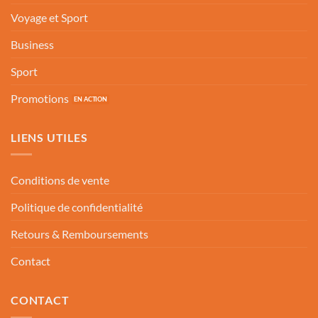
Voyage et Sport
Business
Sport
Promotions
LIENS UTILES
Conditions de vente
Politique de confidentialité
Retours & Remboursements
Contact
CONTACT