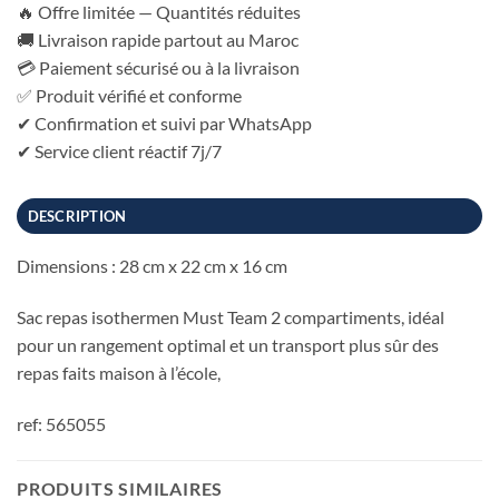
🔥 Offre limitée — Quantités réduites
🚚 Livraison rapide partout au Maroc
💳 Paiement sécurisé ou à la livraison
✅ Produit vérifié et conforme
✔ Confirmation et suivi par WhatsApp
✔ Service client réactif 7j/7
DESCRIPTION
Dimensions : 28 cm x 22 cm x 16 cm
Sac repas isothermen Must Team 2 compartiments, idéal
pour un rangement optimal et un transport plus sûr des
repas faits maison à l’école,
ref: 565055
PRODUITS SIMILAIRES