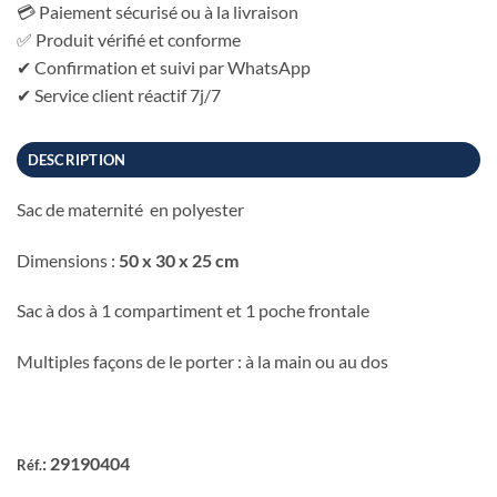
💳 Paiement sécurisé ou à la livraison
✅ Produit vérifié et conforme
✔ Confirmation et suivi par WhatsApp
✔ Service client réactif 7j/7
DESCRIPTION
Sac de maternité en polyester
Dimensions : ‎
50 x 30 x 25 cm
Sac à dos à 1 compartiment et 1 poche frontale
Multiples façons de le porter : à la main ou au dos
: 29190404
Réf.