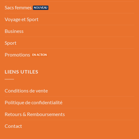
Sacs femmes
Voyage et Sport
Business
Sport
Promotions
LIENS UTILES
Conditions de vente
Politique de confidentialité
Retours & Remboursements
Contact