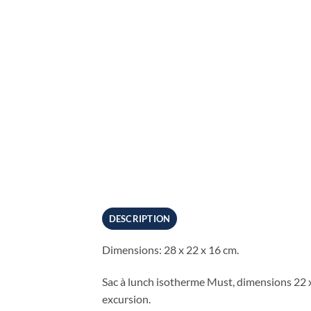
DESCRIPTION
Dimensions: 28 x 22 x 16 cm.
Sac à lunch isotherme Must, dimensions 22 x 
excursion.