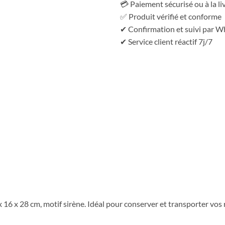
💳 Paiement sécurisé ou à la li
✅ Produit vérifié et conforme
✔ Confirmation et suivi par 
✔ Service client réactif 7j/7
16 x 28 cm, motif sirène. Idéal pour conserver et transporter vos