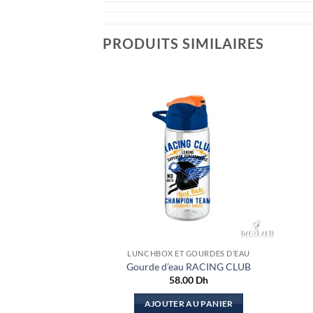
PRODUITS SIMILAIRES
LUNCHBOX ET GOURDES D’EAU
Gourde d’eau RACING CLUB
58.00
Dh
AJOUTER AU PANIER