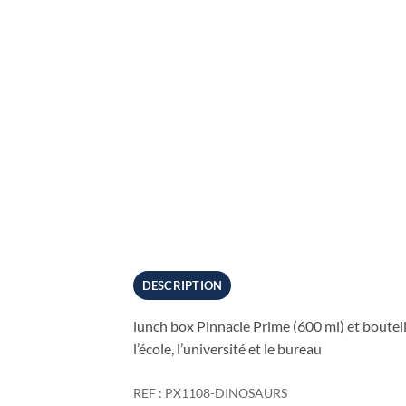
DESCRIPTION
lunch box Pinnacle Prime (600 ml) et bouteil
l’école, l’université et le bureau
REF : PX1108-DINOSAURS