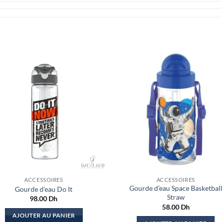
ACCESSOIRES
ACCESSOIRES
Gourde d’eau Space Basketbal
Gourde d’eau Do It
Straw
98.00
Dh
58.00
Dh
AJOUTER AU PANIER