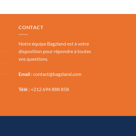
CONTACT
Notre équipe Bagzland est à votre
disposition pour répondre à toutes
vos questions.
Email :
contact@bagzland.com
Télé :
+212 694 888 858