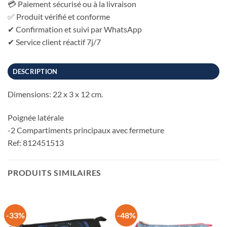
💳 Paiement sécurisé ou à la livraison
✅ Produit vérifié et conforme
✔ Confirmation et suivi par WhatsApp
✔ Service client réactif 7j/7
DESCRIPTION
Dimensions: 22 x 3 x 12 cm.
Poignée latérale
-2 Compartiments principaux avec fermeture
Ref: 812451513
PRODUITS SIMILAIRES
-33%
-48%