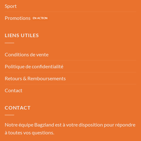
Sport
Promotions
LIENS UTILES
Conditions de vente
Politique de confidentialité
Retours & Remboursements
Contact
CONTACT
Notre équipe Bagzland est à votre disposition pour répondre
à toutes vos questions.