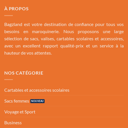
À PROPOS
Bagzland est votre destination de confiance pour tous vos
besoins en maroquinerie. Nous proposons une large
sélection de sacs, valises, cartables scolaires et accessoires,
avec un excellent rapport qualité-prix et un service à la
hauteur de vos attentes.
NOS CATÉGORIE
Cartables et accessoires scolaires
Sacs femmes
Voyage et Sport
Business