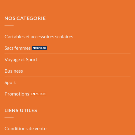
NOS CATÉGORIE
Cartables et accessoires scolaires
Sacs femmes
Voyage et Sport
Business
Sport
Promotions
LIENS UTILES
Conditions de vente