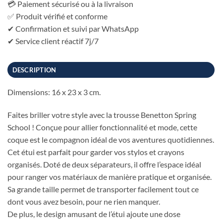
💳 Paiement sécurisé ou à la livraison
✅ Produit vérifié et conforme
✔ Confirmation et suivi par WhatsApp
✔ Service client réactif 7j/7
DESCRIPTION
Dimensions: 16 x 23 x 3 cm.
Faites briller votre style avec la trousse Benetton Spring
School ! Conçue pour allier fonctionnalité et mode, cette
coque est le compagnon idéal de vos aventures quotidiennes.
Cet étui est parfait pour garder vos stylos et crayons
organisés. Doté de deux séparateurs, il offre l’espace idéal
pour ranger vos matériaux de manière pratique et organisée.
Sa grande taille permet de transporter facilement tout ce
dont vous avez besoin, pour ne rien manquer.
De plus, le design amusant de l’étui ajoute une dose