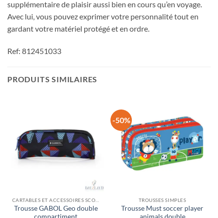
supplémentaire de plaisir aussi bien en cours qu’en voyage.
Avec lui, vous pouvez exprimer votre personnalité tout en
gardant votre matériel protégé et en ordre.
Ref: 812451033
PRODUITS SIMILAIRES
-50%
CARTABLES ET ACCESSOIRES SCOLAIRES
TROUSSES SIMPLES
Trousse GABOL Geo double
Trousse Must soccer player
compartiment
animals double