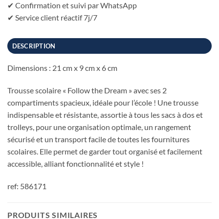
✔ Confirmation et suivi par WhatsApp
✔ Service client réactif 7j/7
DESCRIPTION
Dimensions : 21 cm x 9 cm x 6 cm
Trousse scolaire « Follow the Dream » avec ses 2
compartiments spacieux, idéale pour l’école ! Une trousse
indispensable et résistante, assortie à tous les sacs à dos et
trolleys, pour une organisation optimale, un rangement
sécurisé et un transport facile de toutes les fournitures
scolaires. Elle permet de garder tout organisé et facilement
accessible, alliant fonctionnalité et style !
ref: 586171
PRODUITS SIMILAIRES