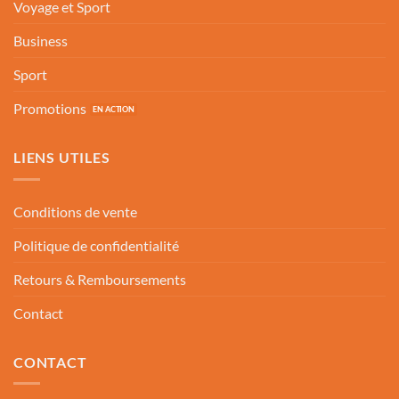
Voyage et Sport
Business
Sport
Promotions
LIENS UTILES
Conditions de vente
Politique de confidentialité
Retours & Remboursements
Contact
CONTACT