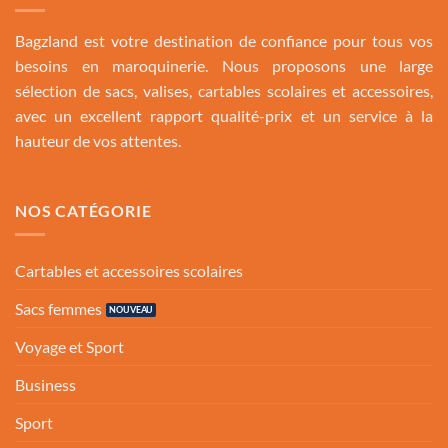
Bagzland est votre destination de confiance pour tous vos
besoins en maroquinerie. Nous proposons une large
sélection de sacs, valises, cartables scolaires et accessoires,
avec un excellent rapport qualité-prix et un service à la
hauteur de vos attentes.
NOS CATÉGORIE
Cartables et accessoires scolaires
Sacs femmes
Voyage et Sport
Business
Sport