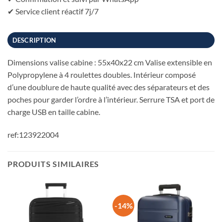
✔ Service client réactif 7j/7
DESCRIPTION
Dimensions valise cabine : 55x40x22 cm Valise extensible en
Polypropylene à 4 roulettes doubles. Intérieur composé
d’une doublure de haute qualité avec des séparateurs et des
poches pour garder l’ordre à l’intérieur. Serrure TSA et port de
charge USB en taille cabine.
ref:123922004
PRODUITS SIMILAIRES
-14%