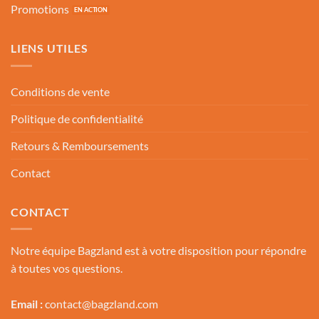
Promotions
LIENS UTILES
Conditions de vente
Politique de confidentialité
Retours & Remboursements
Contact
CONTACT
Notre équipe Bagzland est à votre disposition pour répondre
à toutes vos questions.
Email :
contact@bagzland.com