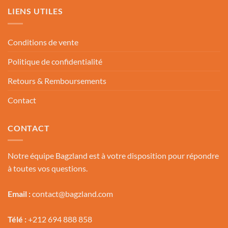
LIENS UTILES
Conditions de vente
Politique de confidentialité
Retours & Remboursements
Contact
CONTACT
Notre équipe Bagzland est à votre disposition pour répondre
à toutes vos questions.
Email :
contact@bagzland.com
Télé :
+212 694 888 858