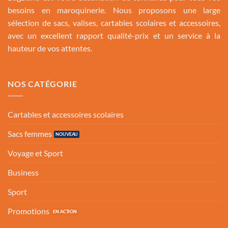
besoins en maroquinerie. Nous proposons une large
sélection de sacs, valises, cartables scolaires et accessoires,
avec un excellent rapport qualité-prix et un service à la
hauteur de vos attentes.
NOS CATÉGORIE
Cartables et accessoires scolaires
Sacs femmes
Voyage et Sport
Business
Sport
Promotions