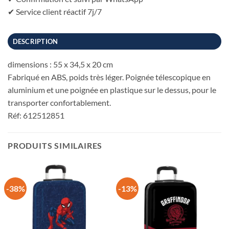
✔ Service client réactif 7j/7
DESCRIPTION
dimensions : 55 x 34,5 x 20 cm
Fabriqué en ABS, poids très léger. Poignée télescopique en
aluminium et une poignée en plastique sur le dessus, pour le
transporter confortablement.
Réf: 612512851
PRODUITS SIMILAIRES
-38%
-13%