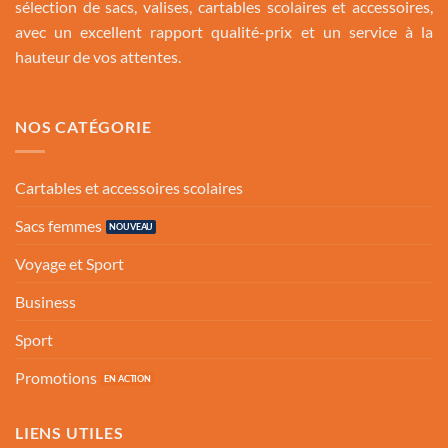
sélection de sacs, valises, cartables scolaires et accessoires,
avec un excellent rapport qualité-prix et un service à la
hauteur de vos attentes.
NOS CATÉGORIE
Cartables et accessoires scolaires
Sacs femmes
Voyage et Sport
Business
Sport
Promotions
LIENS UTILES