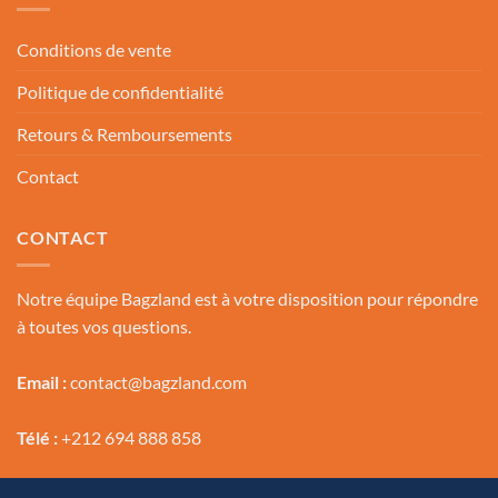
Conditions de vente
Politique de confidentialité
Retours & Remboursements
Contact
CONTACT
Notre équipe Bagzland est à votre disposition pour répondre
à toutes vos questions.
Email :
contact@bagzland.com
Télé :
+212 694 888 858