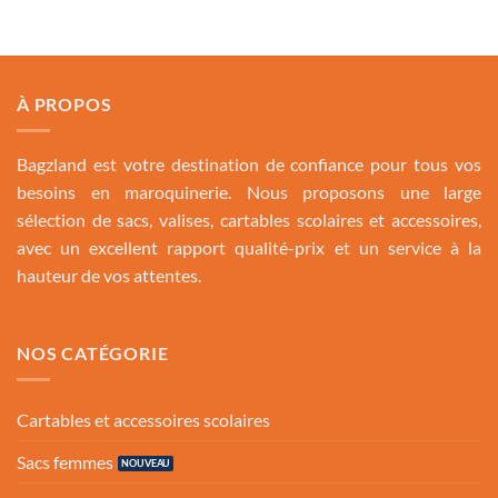
579.00 Dh.
469.00 Dh.
À PROPOS
Bagzland est votre destination de confiance pour tous vos
besoins en maroquinerie. Nous proposons une large
sélection de sacs, valises, cartables scolaires et accessoires,
avec un excellent rapport qualité-prix et un service à la
hauteur de vos attentes.
NOS CATÉGORIE
Cartables et accessoires scolaires
Sacs femmes