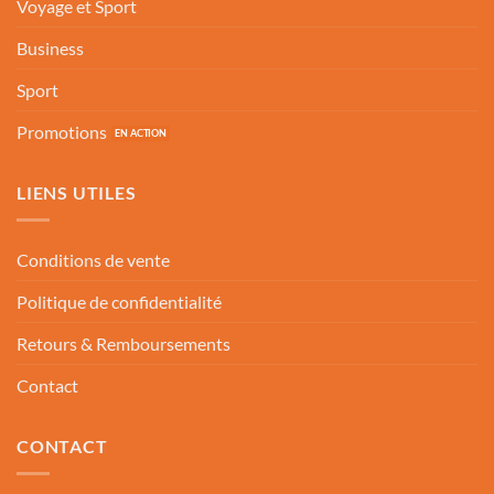
Voyage et Sport
Business
Sport
Promotions
LIENS UTILES
Conditions de vente
Politique de confidentialité
Retours & Remboursements
Contact
CONTACT