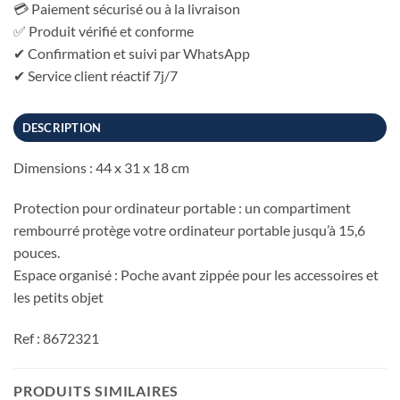
💳 Paiement sécurisé ou à la livraison
✅ Produit vérifié et conforme
✔ Confirmation et suivi par WhatsApp
✔ Service client réactif 7j/7
DESCRIPTION
Dimensions : 44 x 31 x 18 cm
Protection pour ordinateur portable : un compartiment
rembourré protège votre ordinateur portable jusqu’à 15,6
pouces.
Espace organisé : Poche avant zippée pour les accessoires et
les petits objet
Ref : 8672321
PRODUITS SIMILAIRES