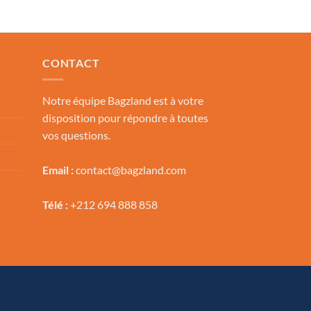
CONTACT
Notre équipe Bagzland est à votre
disposition pour répondre à toutes
vos questions.
Email :
contact@bagzland.com
Télé :
+212 694 888 858