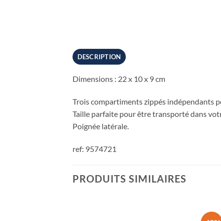
DESCRIPTION
Dimensions : 22 x 10 x 9 cm
Trois compartiments zippés indépendants po
Taille parfaite pour être transporté dans vot
Poignée latérale.
ref: 9574721
PRODUITS SIMILAIRES