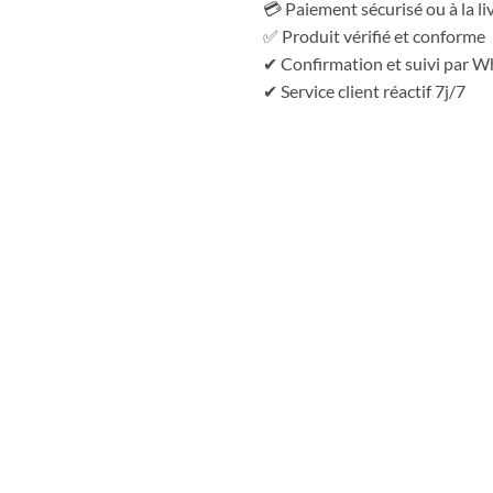
💳 Paiement sécurisé ou à la li
✅ Produit vérifié et conforme
✔ Confirmation et suivi par 
✔ Service client réactif 7j/7