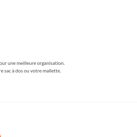
ur une meilleure organisation.
re sac à dos ou votre mallette.