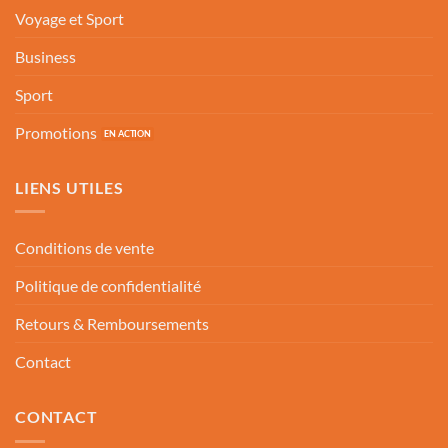
Voyage et Sport
Business
Sport
Promotions
LIENS UTILES
Conditions de vente
Politique de confidentialité
Retours & Remboursements
Contact
CONTACT