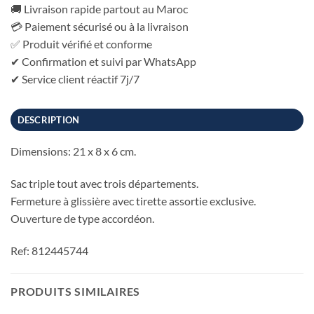
🚚 Livraison rapide partout au Maroc
💳 Paiement sécurisé ou à la livraison
✅ Produit vérifié et conforme
✔ Confirmation et suivi par WhatsApp
✔ Service client réactif 7j/7
DESCRIPTION
Dimensions: 21 x 8 x 6 cm.
Sac triple tout avec trois départements.
Fermeture à glissière avec tirette assortie exclusive.
Ouverture de type accordéon.
Ref: 812445744
PRODUITS SIMILAIRES