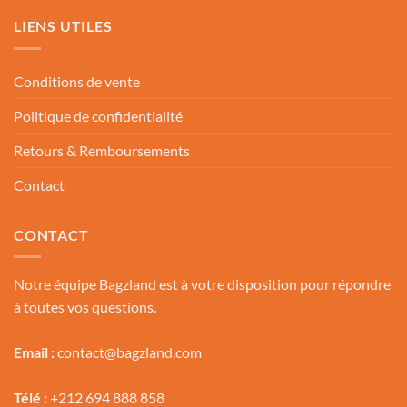
LIENS UTILES
Conditions de vente
Politique de confidentialité
Retours & Remboursements
Contact
CONTACT
Notre équipe Bagzland est à votre disposition pour répondre
à toutes vos questions.
Email :
contact@bagzland.com
Télé :
+212 694 888 858