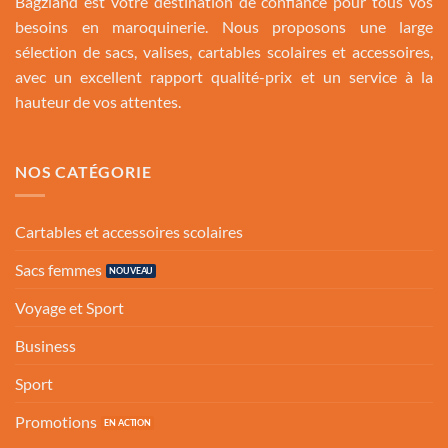
Bagzland est votre destination de confiance pour tous vos
besoins en maroquinerie. Nous proposons une large
sélection de sacs, valises, cartables scolaires et accessoires,
avec un excellent rapport qualité-prix et un service à la
hauteur de vos attentes.
NOS CATÉGORIE
Cartables et accessoires scolaires
Sacs femmes
Voyage et Sport
Business
Sport
Promotions