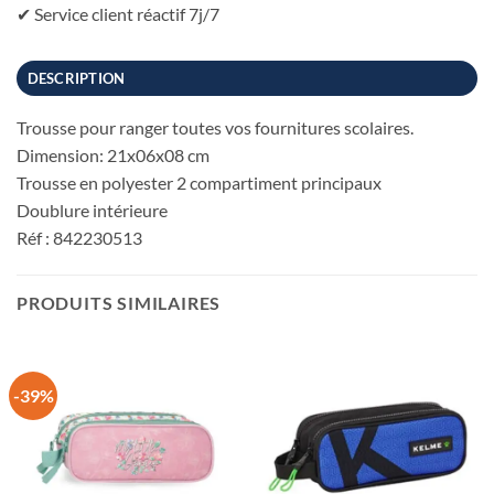
✔ Service client réactif 7j/7
DESCRIPTION
Trousse pour ranger toutes vos fournitures scolaires.
Dimension: 21x06x08 cm
Trousse en polyester 2 compartiment principaux
Doublure intérieure
Réf : 842230513
PRODUITS SIMILAIRES
-39%